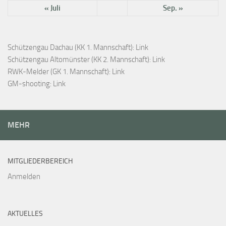
« Juli
Sep. »
Schützengau Dachau (KK 1. Mannschaft):
Link
Schützengau Altomünster (KK 2. Mannschaft):
Link
RWK-Melder (GK 1. Mannschaft):
Link
GM-shooting:
Link
MEHR
MITGLIEDERBEREICH
Anmelden
AKTUELLES