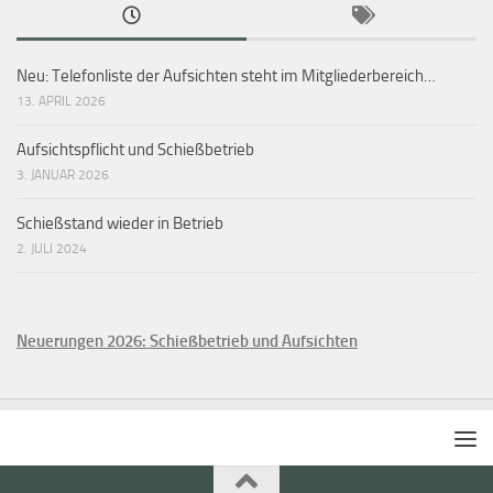
Neu: Telefonliste der Aufsichten steht im Mitgliederbereich…
13. APRIL 2026
Aufsichtspflicht und Schießbetrieb
3. JANUAR 2026
Schießstand wieder in Betrieb
2. JULI 2024
Neuerungen 2026: Schießbetrieb und Aufsichten