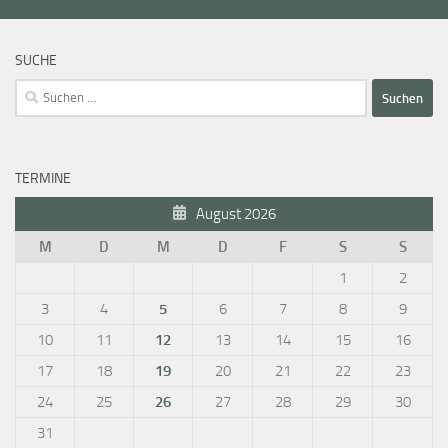
SUCHE
Suchen
nach:
TERMINE
August 2026
M
D
M
D
F
S
S
1
2
3
4
5
6
7
8
9
10
11
12
13
14
15
16
17
18
19
20
21
22
23
24
25
26
27
28
29
30
31